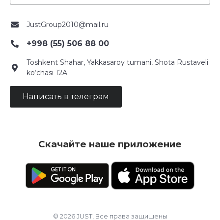
JustGroup2010@mail.ru
+998 (55) 506 88 00
Toshkent Shahar, Yakkasaroy tumani, Shota Rustaveli
ko‘chasi 12A
Написать в телеграм
Скачайте наше приложение
© 2026 JUST, Все права защищены