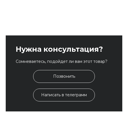
Нужна консультация?
Сомневаетесь, подойдет ли вам этот товар?
Позвонить
Написать в телеграмм