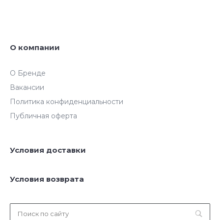
О компании
О Бренде
Вакансии
Политика конфиденциальности
Публичная оферта
Условия доставки
Условия возврата