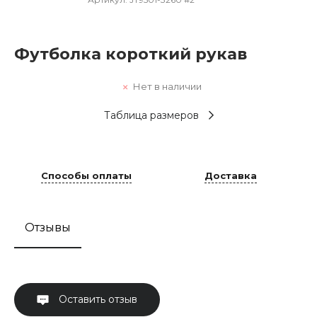
Футболка короткий рукав
Нет в наличии
Таблица размеров
Способы оплаты
Доставка
Отзывы
Оставить отзыв