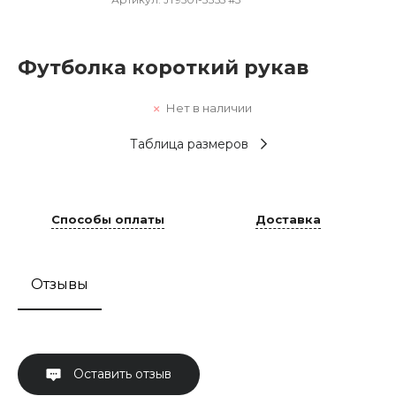
Футболка короткий рукав
Нет в наличии
Таблица размеров
Способы оплаты
Доставка
Отзывы
Оставить отзыв