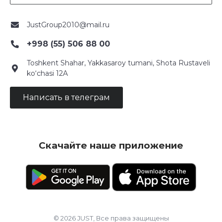
JustGroup2010@mail.ru
+998 (55) 506 88 00
Toshkent Shahar, Yakkasaroy tumani, Shota Rustaveli
ko‘chasi 12A
Написать в телеграм
Скачайте наше приложение
© 2026 JUST, Все права защищены