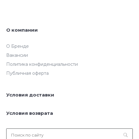
О компании
О Бренде
Вакансии
Политика конфиденциальности
Публичная оферта
Условия доставки
Условия возврата