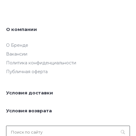
О компании
О Бренде
Вакансии
Политика конфиденциальности
Публичная оферта
Условия доставки
Условия возврата