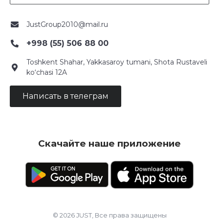
JustGroup2010@mail.ru
+998 (55) 506 88 00
Toshkent Shahar, Yakkasaroy tumani, Shota Rustaveli
ko‘chasi 12A
Написать в телеграм
Скачайте наше приложение
© 2026 JUST, Все права защищены