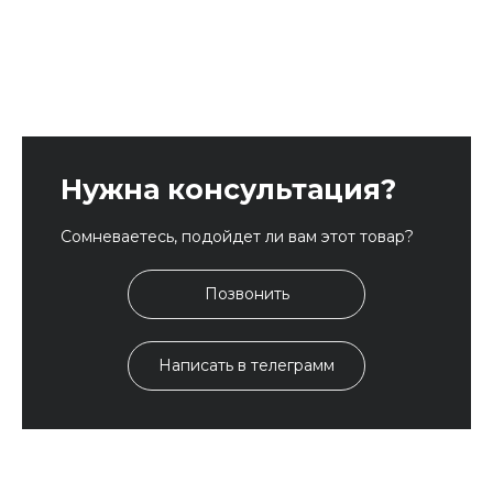
Нужна консультация?
Сомневаетесь, подойдет ли вам этот товар?
Позвонить
Написать в телеграмм