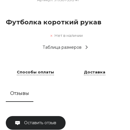
Футболка короткий рукав
Нет в наличии
Таблица размеров
Способы оплаты
Доставка
Отзывы
Оставить отзыв