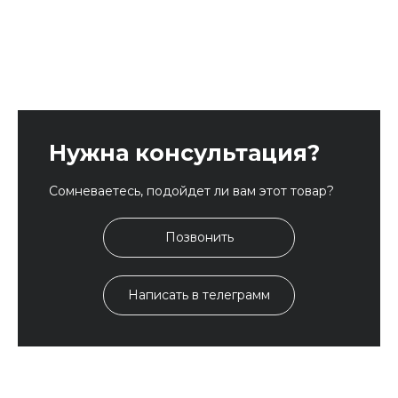
Нужна консультация?
Сомневаетесь, подойдет ли вам этот товар?
Позвонить
Написать в телеграмм