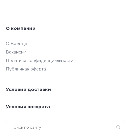
О компании
О Бренде
Вакансии
Политика конфиденциальности
Публичная оферта
Условия доставки
Условия возврата