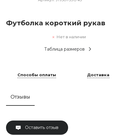
Футболка короткий рукав
Нет в наличии
Таблица размеров
Способы оплаты
Доставка
Отзывы
Оставить отзыв