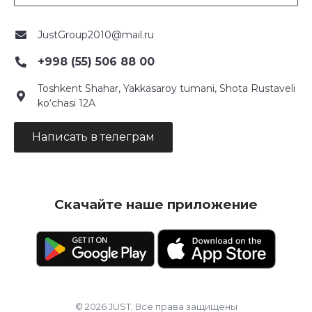
JustGroup2010@mail.ru
+998 (55) 506 88 00
Toshkent Shahar, Yakkasaroy tumani, Shota Rustaveli
ko‘chasi 12A
Написать в телеграм
Скачайте наше приложение
© 2026 JUST, Все права защищены