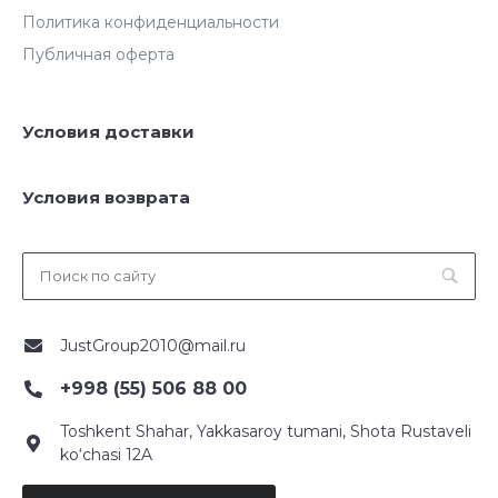
Политика конфиденциальности
Публичная оферта
Условия доставки
Условия возврата
JustGroup2010@mail.ru
+998 (55) 506 88 00
Toshkent Shahar, Yakkasaroy tumani, Shota Rustaveli
ko‘chasi 12A