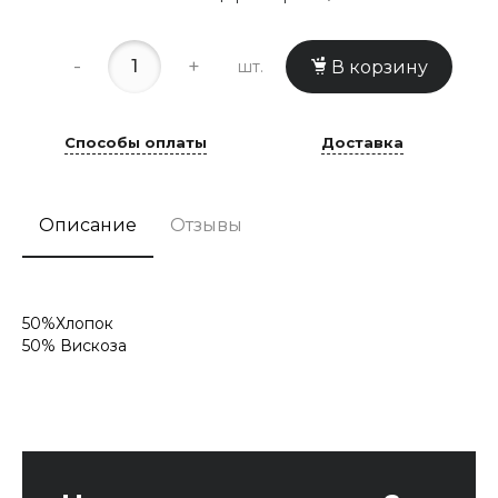
-
+
шт.
В корзину
Способы оплаты
Доставка
Описание
Отзывы
50%Хлопок
50% Вискоза