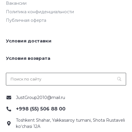
Вакансии
Политика конфиденциальности
Публичная оферта
Условия доставки
Условия возврата
JustGroup2010@mail.ru
+998 (55) 506 88 00
Toshkent Shahar, Yakkasaroy tumani, Shota Rustaveli
ko‘chasi 12A