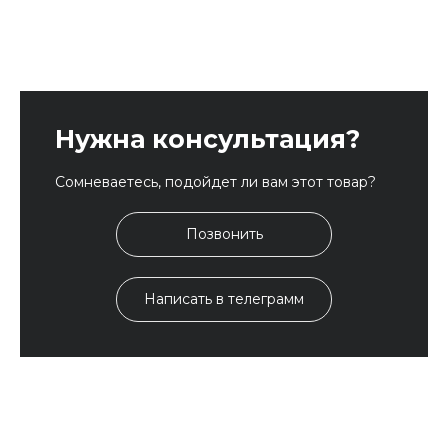
Нужна консультация?
Сомневаетесь, подойдет ли вам этот товар?
Позвонить
Написать в телеграмм