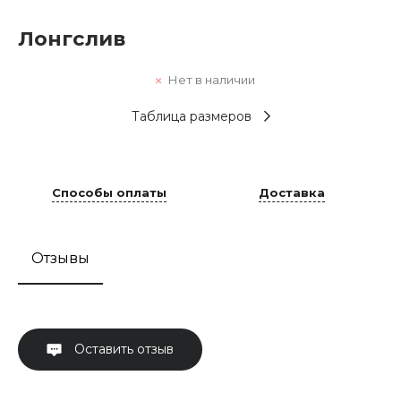
Лонгслив
Нет в наличии
Таблица размеров
Способы оплаты
Доставка
Отзывы
Оставить отзыв