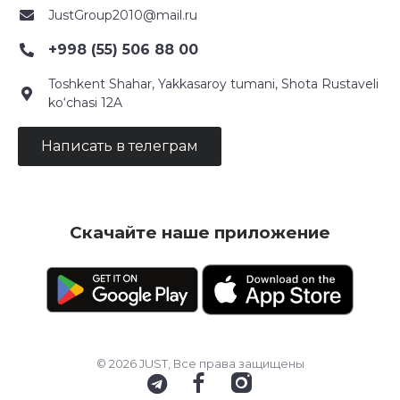
JustGroup2010@mail.ru
+998 (55) 506 88 00
Toshkent Shahar, Yakkasaroy tumani, Shota Rustaveli
ko‘chasi 12A
Написать в телеграм
Скачайте наше приложение
© 2026 JUST, Все права защищены