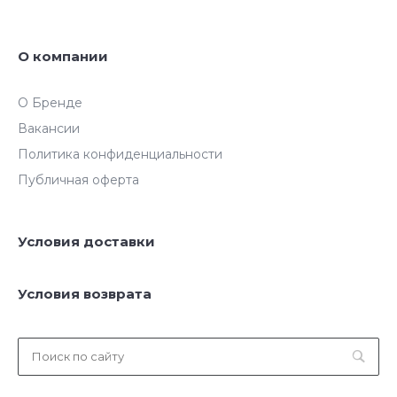
О компании
О Бренде
Вакансии
Политика конфиденциальности
Публичная оферта
Условия доставки
Условия возврата