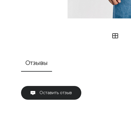
Отзывы
Оставить отзыв