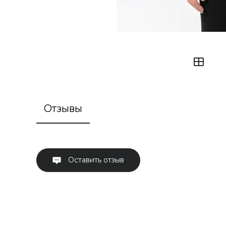
Отзывы
Оставить отзыв