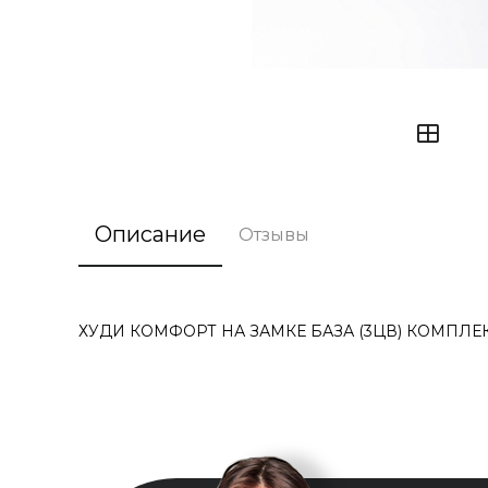
Описание
Отзывы
ХУДИ КОМФОРТ НА ЗАМКЕ БАЗА (3ЦВ) КОМПЛЕК