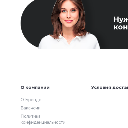
Ну
кон
О компании
Условия доста
О Бренде
Вакансии
Политика
конфиденциальности