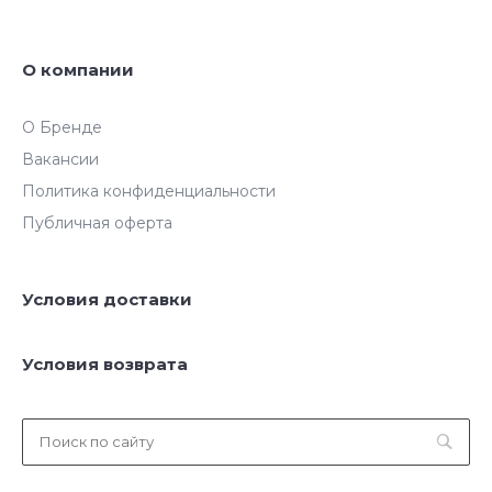
О компании
О Бренде
Вакансии
Политика конфиденциальности
Публичная оферта
Условия доставки
Условия возврата