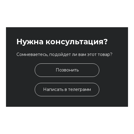
Нужна консультация?
Сомневаетесь, подойдет ли вам этот товар?
Позвонить
Написать в телеграмм