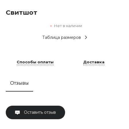
Свитшот
Нет в наличии
Таблица размеров
Способы оплаты
Доставка
Отзывы
Оставить отзыв