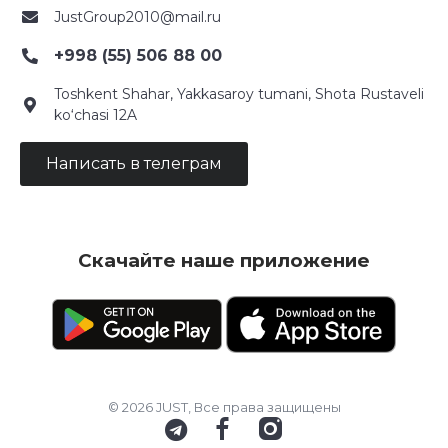
JustGroup2010@mail.ru
+998 (55) 506 88 00
Toshkent Shahar, Yakkasaroy tumani, Shota Rustaveli
ko‘chasi 12A
Написать в телеграм
Скачайте наше приложение
© 2026 JUST, Все права защищены