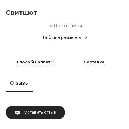
Свитшот
Нет в наличии
Таблица размеров
Способы оплаты
Доставка
Отзывы
Оставить отзыв