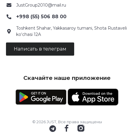
JustGroup2010@mail.ru
+998 (55) 506 88 00
Toshkent Shahar, Yakkasaroy tumani, Shota Rustaveli
ko‘chasi 12A
Написать в телеграм
Скачайте наше приложение
© 2026 JUST, Все права защищены