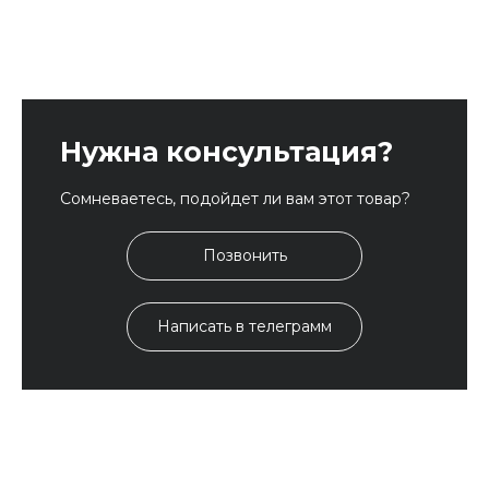
Нужна консультация?
Сомневаетесь, подойдет ли вам этот товар?
Позвонить
Написать в телеграмм