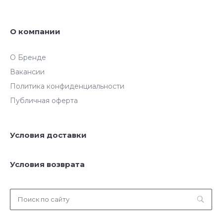
О компании
О Бренде
Вакансии
Политика конфиденциальности
Публичная оферта
Условия доставки
Условия возврата