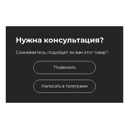
Нужна консультация?
Сомневаетесь, подойдет ли вам этот товар?
Позвонить
Написать в телеграмм