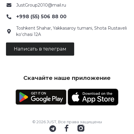
JustGroup2010@mail.ru
+998 (55) 506 88 00
Toshkent Shahar, Yakkasaroy tumani, Shota Rustaveli
ko‘chasi 12A
Написать в телеграм
Скачайте наше приложение
© 2026 JUST, Все права защищены