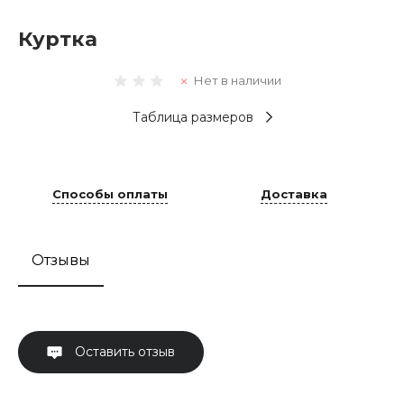
Куртка
Нет в наличии
Таблица размеров
Способы оплаты
Доставка
Отзывы
Оставить отзыв