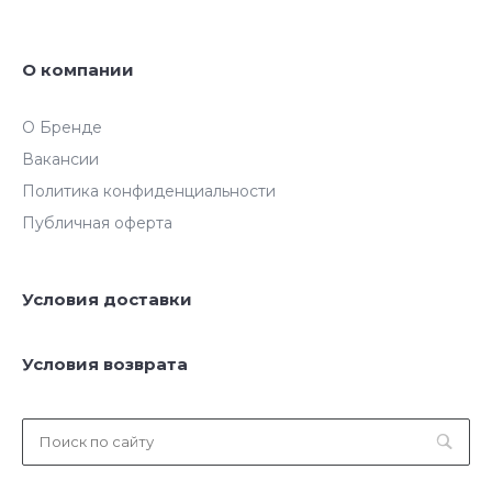
О компании
О Бренде
Вакансии
Политика конфиденциальности
Публичная оферта
Условия доставки
Условия возврата