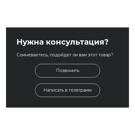
Нужна консультация?
Сомневаетесь, подойдет ли вам этот товар?
Позвонить
Написать в телеграмм