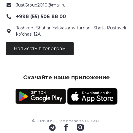
JustGroup2010@mail.ru
+998 (55) 506 88 00
Toshkent Shahar, Yakkasaroy tumani, Shota Rustaveli
ko‘chasi 12A
Написать в телеграм
Скачайте наше приложение
© 2026 JUST, Все права защищены