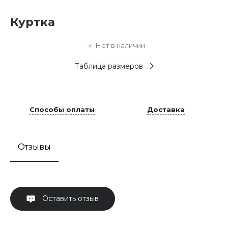
Куртка
Нет в наличии
Таблица размеров
Способы оплаты
Доставка
Отзывы
Оставить отзыв