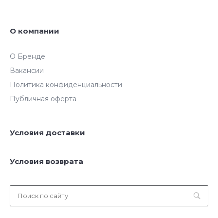
О компании
О Бренде
Вакансии
Политика конфиденциальности
Публичная оферта
Условия доставки
Условия возврата