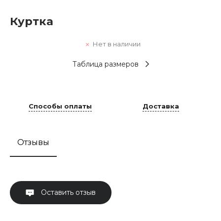
Куртка
Нет в наличии
Таблица размеров
Способы оплаты
Доставка
Отзывы
Оставить отзыв