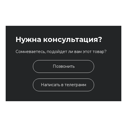
Нужна консультация?
Сомневаетесь, подойдет ли вам этот товар?
Позвонить
Написать в телеграмм