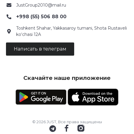
JustGroup2010@mail.ru
+998 (55) 506 88 00
Toshkent Shahar, Yakkasaroy tumani, Shota Rustaveli
ko‘chasi 12A
Написать в телеграм
Скачайте наше приложение
© 2026 JUST, Все права защищены