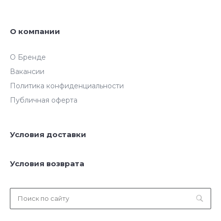
О компании
О Бренде
Вакансии
Политика конфиденциальности
Публичная оферта
Условия доставки
Условия возврата