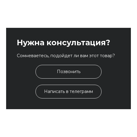
Нужна консультация?
Сомневаетесь, подойдет ли вам этот товар?
Позвонить
Написать в телеграмм