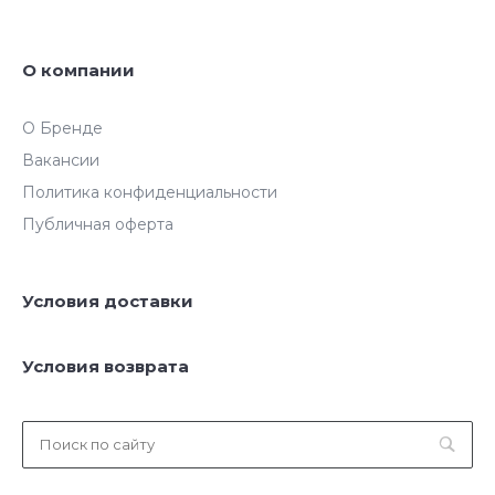
О компании
О Бренде
Вакансии
Политика конфиденциальности
Публичная оферта
Условия доставки
Условия возврата