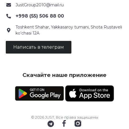
JustGroup2010@mail.ru
+998 (55) 506 88 00
Toshkent Shahar, Yakkasaroy tumani, Shota Rustaveli
ko‘chasi 12A
Написать в телеграм
Скачайте наше приложение
© 2026 JUST, Все права защищены