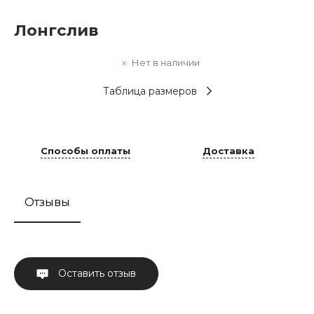
Лонгслив
Нет в наличии
Таблица размеров
Способы оплаты
Доставка
Отзывы
Оставить отзыв