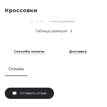
Кроссовки
Нет в наличии
Таблица размеров
Способы оплаты
Доставка
Отзывы
Оставить отзыв