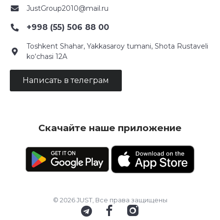
JustGroup2010@mail.ru
+998 (55) 506 88 00
Toshkent Shahar, Yakkasaroy tumani, Shota Rustaveli
ko‘chasi 12A
Написать в телеграм
Скачайте наше приложение
© 2026 JUST, Все права защищены