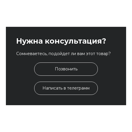
Нужна консультация?
Сомневаетесь, подойдет ли вам этот товар?
Позвонить
Написать в телеграмм