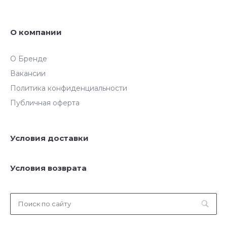
О компании
О Бренде
Вакансии
Политика конфиденциальности
Публичная оферта
Условия доставки
Условия возврата