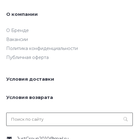
О компании
О Бренде
Вакансии
Политика конфиденциальности
Публичная оферта
Условия доставки
Условия возврата
JustGroup2010@mail.ru