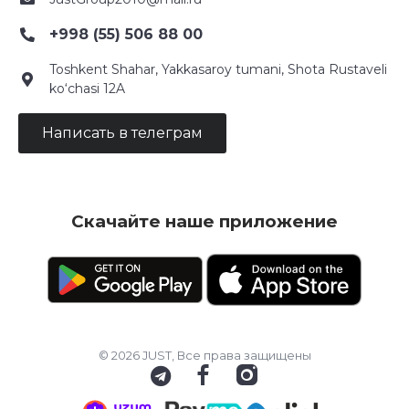
+998 (55) 506 88 00
Toshkent Shahar, Yakkasaroy tumani, Shota Rustaveli
ko‘chasi 12A
Написать в телеграм
Скачайте наше приложение
© 2026 JUST, Все права защищены