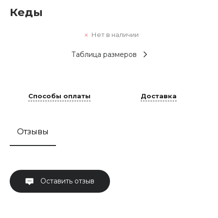
Кеды
Нет в наличии
Таблица размеров
Способы оплаты
Доставка
Отзывы
Оставить отзыв