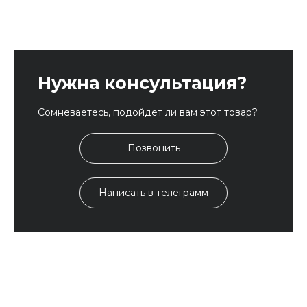
Нужна консультация?
Сомневаетесь, подойдет ли вам этот товар?
Позвонить
Написать в телеграмм