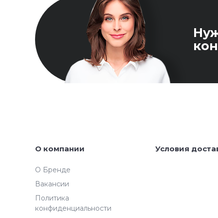
Ну
кон
О компании
Условия доста
О Бренде
Вакансии
Политика
конфиденциальности