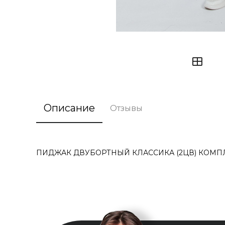
Описание
Отзывы
ПИДЖАК ДВУБОРТНЫЙ КЛАССИКА (2ЦВ) КОМПЛЕ