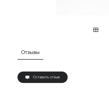
Отзывы
Оставить отзыв