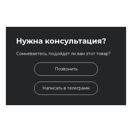
Нужна консультация?
Сомневаетесь, подойдет ли вам этот товар?
Позвонить
Написать в телеграмм