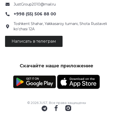
JustGroup2010@mail.ru
+998 (55) 506 88 00
Toshkent Shahar, Yakkasaroy tumani, Shota Rustaveli
ko‘chasi 12A
Написать в телеграм
Скачайте наше приложение
© 2026 JUST, Все права защищены