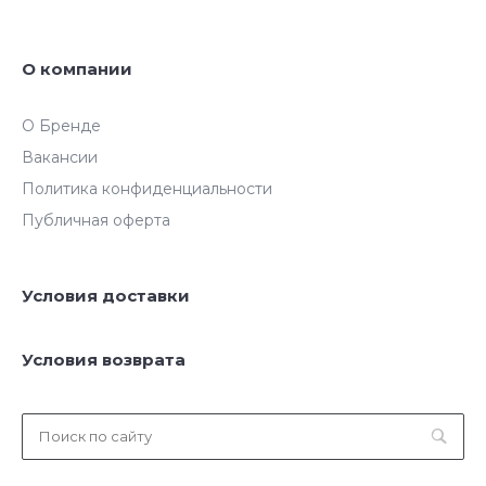
О компании
О Бренде
Вакансии
Политика конфиденциальности
Публичная оферта
Условия доставки
Условия возврата