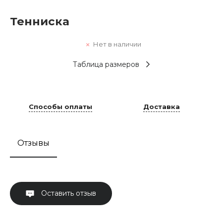
Тенниска
Нет в наличии
Таблица размеров
Способы оплаты
Доставка
Отзывы
Оставить отзыв