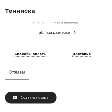
Тенниска
Нет в наличии
Таблица размеров
Способы оплаты
Доставка
Отзывы
Оставить отзыв