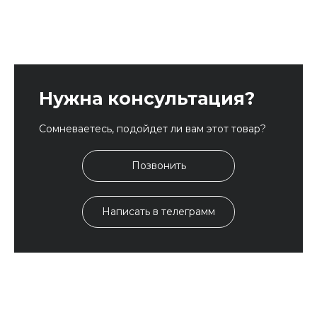
Нужна консультация?
Сомневаетесь, подойдет ли вам этот товар?
Позвонить
Написать в телеграмм