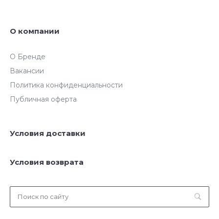
О компании
О Бренде
Вакансии
Политика конфиденциальности
Публичная оферта
Условия доставки
Условия возврата