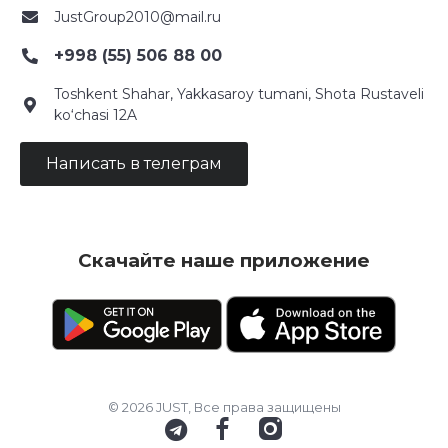
JustGroup2010@mail.ru
+998 (55) 506 88 00
Toshkent Shahar, Yakkasaroy tumani, Shota Rustaveli
ko‘chasi 12A
Написать в телеграм
Скачайте наше приложение
© 2026 JUST, Все права защищены