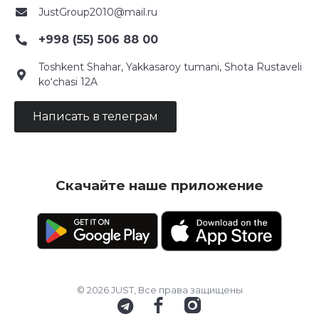
JustGroup2010@mail.ru
+998 (55) 506 88 00
Toshkent Shahar, Yakkasaroy tumani, Shota Rustaveli
ko‘chasi 12A
Написать в телеграм
Скачайте наше приложение
© 2026 JUST, Все права защищены