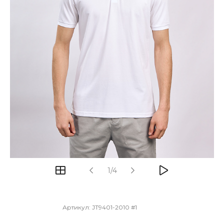
1/4
Артикул:
JT9401-2010 #1