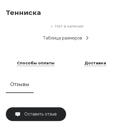
Тенниска
Нет в наличии
Таблица размеров
Способы оплаты
Доставка
Отзывы
Оставить отзыв