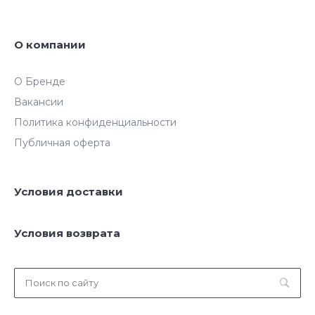
О компании
О Бренде
Вакансии
Политика конфиденциальности
Публичная оферта
Условия доставки
Условия возврата