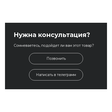
Нужна консультация?
Сомневаетесь, подойдет ли вам этот товар?
Позвонить
Написать в телеграмм