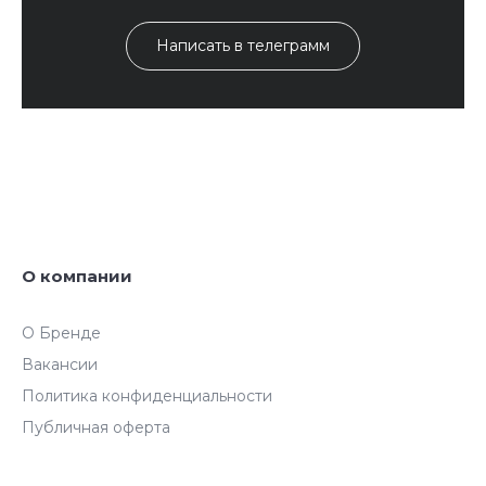
Написать в телеграмм
О компании
О Бренде
Вакансии
Политика конфиденциальности
Публичная оферта