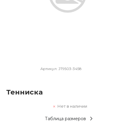
Артикул:
JT9503-3458
Тенниска
Нет в наличии
Таблица размеров