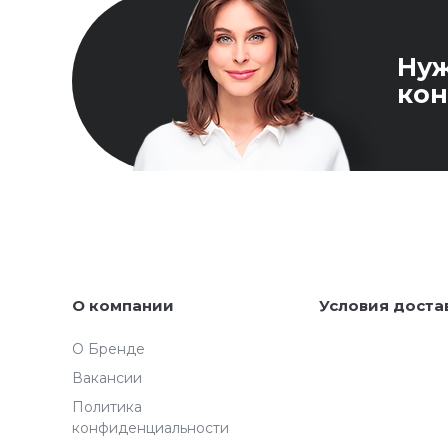
Ну
кон
О компании
Условия доста
О Бренде
Вакансии
Политика
конфиденциальности