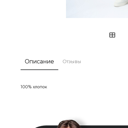
Описание
Отзывы
100% хлопок