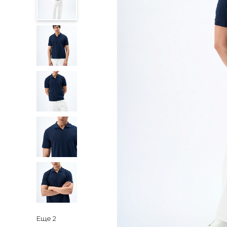
Еще
2