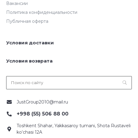
Вакансии
Политика конфиденциальности
Публичная оферта
Условия доставки
Условия возврата
JustGroup2010@mail.ru
+998 (55) 506 88 00
Toshkent Shahar, Yakkasaroy tumani, Shota Rustaveli
ko‘chasi 12A