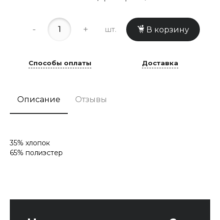
-
+
шт.
В корзину
Способы оплаты
Доставка
Описание
Отзывы
35% хлопок
65% полиэстер