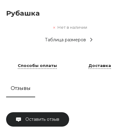
Рубашка
Нет в наличии
Таблица размеров
Способы оплаты
Доставка
Отзывы
Оставить отзыв