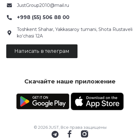
JustGroup2010@mail.ru
+998 (55) 506 88 00
Toshkent Shahar, Yakkasaroy tumani, Shota Rustaveli
ko‘chasi 12A
Написать в телеграм
Скачайте наше приложение
© 2026 JUST, Все права защищены