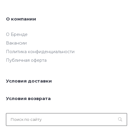
О компании
О Бренде
Вакансии
Политика конфиденциальности
Публичная оферта
Условия доставки
Условия возврата