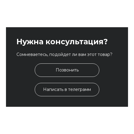
Нужна консультация?
Сомневаетесь, подойдет ли вам этот товар?
Позвонить
Написать в телеграмм