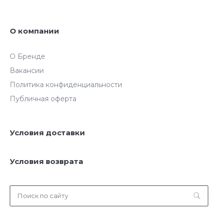
О компании
О Бренде
Вакансии
Политика конфиденциальности
Публичная оферта
Условия доставки
Условия возврата