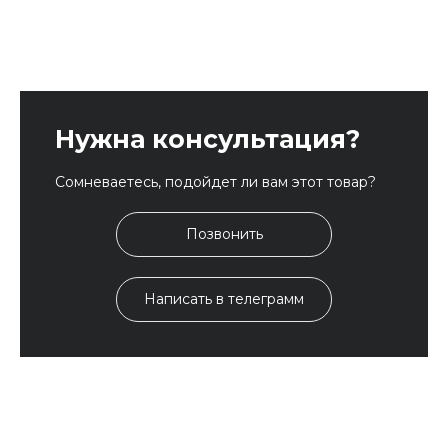
Нужна консультация?
Сомневаетесь, подойдет ли вам этот товар?
Позвонить
Написать в телеграмм