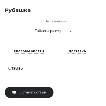
Рубашка
Нет в наличии
Таблица размеров
Способы оплаты
Доставка
Отзывы
Оставить отзыв