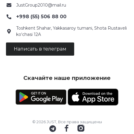
JustGroup2010@mail.ru
+998 (55) 506 88 00
Toshkent Shahar, Yakkasaroy tumani, Shota Rustaveli
ko‘chasi 12A
Написать в телеграм
Скачайте наше приложение
© 2026 JUST, Все права защищены