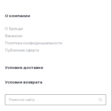
О компании
О Бренде
Вакансии
Политика конфиденциальности
Публичная оферта
Условия доставки
Условия возврата