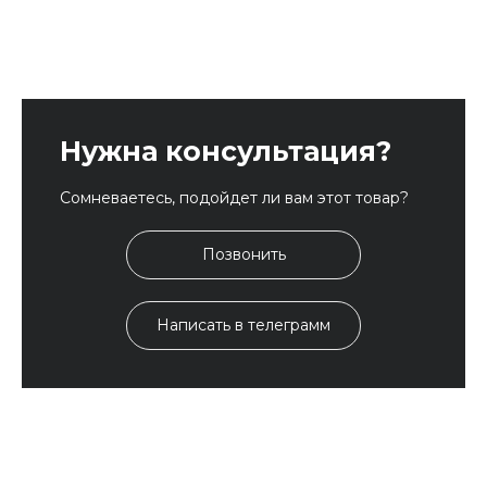
Нужна консультация?
Сомневаетесь, подойдет ли вам этот товар?
Позвонить
Написать в телеграмм