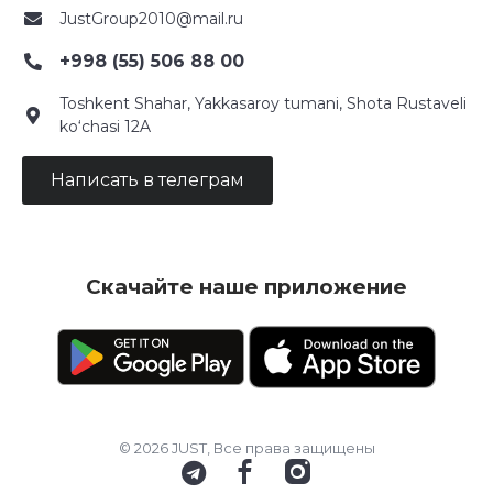
JustGroup2010@mail.ru
+998 (55) 506 88 00
Toshkent Shahar, Yakkasaroy tumani, Shota Rustaveli
ko‘chasi 12A
Написать в телеграм
Скачайте наше приложение
© 2026 JUST, Все права защищены