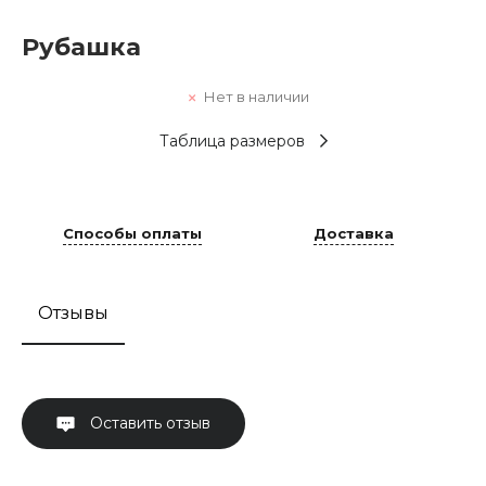
Рубашка
Нет в наличии
Таблица размеров
Способы оплаты
Доставка
Отзывы
Оставить отзыв