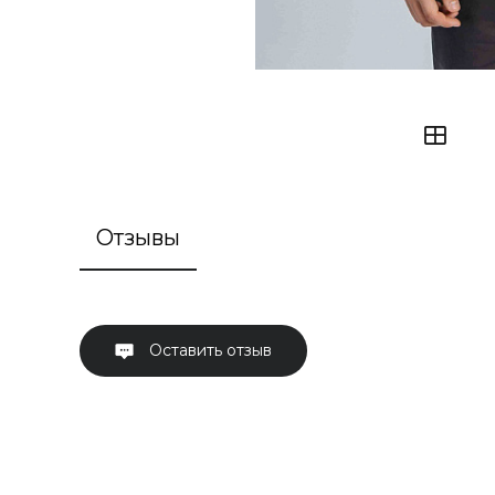
Отзывы
Оставить отзыв