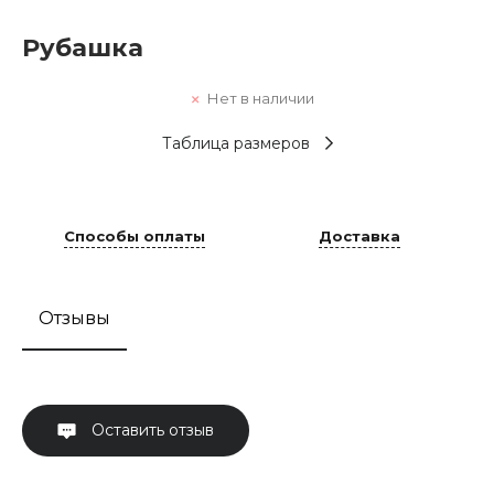
Рубашка
Нет в наличии
Таблица размеров
Способы оплаты
Доставка
Отзывы
Оставить отзыв