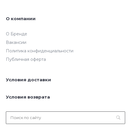
О компании
О Бренде
Вакансии
Политика конфиденциальности
Публичная оферта
Условия доставки
Условия возврата