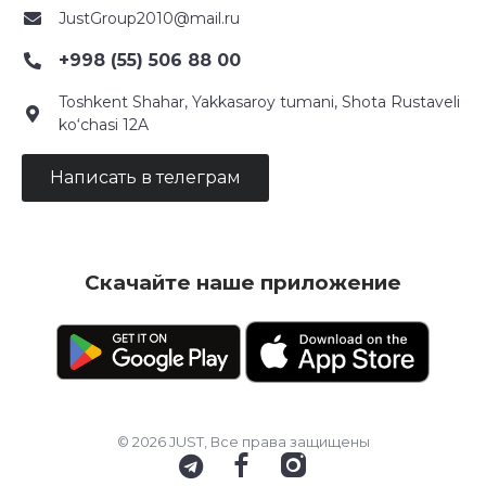
JustGroup2010@mail.ru
+998 (55) 506 88 00
Toshkent Shahar, Yakkasaroy tumani, Shota Rustaveli
ko‘chasi 12A
Написать в телеграм
Скачайте наше приложение
© 2026 JUST, Все права защищены