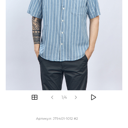
1/4
Артикул:
JT9401-1012 #2