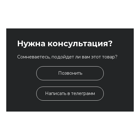
Нужна консультация?
Сомневаетесь, подойдет ли вам этот товар?
Позвонить
Написать в телеграмм