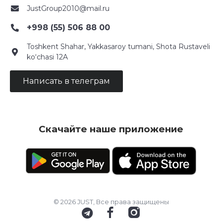
JustGroup2010@mail.ru
+998 (55) 506 88 00
Toshkent Shahar, Yakkasaroy tumani, Shota Rustaveli
ko‘chasi 12A
Написать в телеграм
Скачайте наше приложение
© 2026 JUST, Все права защищены