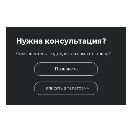
Нужна консультация?
Сомневаетесь, подойдет ли вам этот товар?
Позвонить
Написать в телеграмм