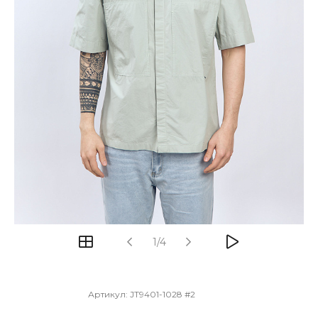
1/4
Артикул:
JT9401-1028 #2