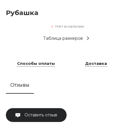
Рубашка
Нет в наличии
Таблица размеров
Способы оплаты
Доставка
Отзывы
Оставить отзыв