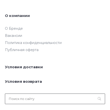
О компании
О Бренде
Вакансии
Политика конфиденциальности
Публичная оферта
Условия доставки
Условия возврата