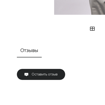
Отзывы
Оставить отзыв