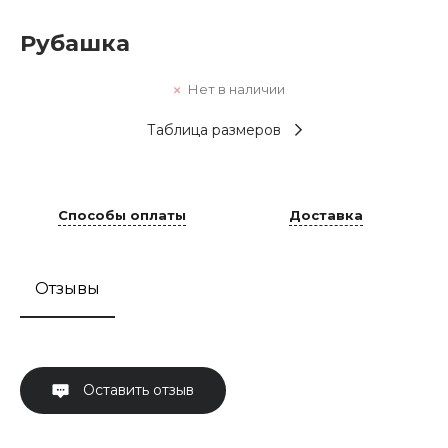
Рубашка
Нет в наличии
Таблица размеров
Способы оплаты
Доставка
Отзывы
Оставить отзыв