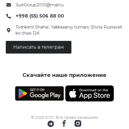
JustGroup2010@mail.ru
+998 (55) 506 88 00
Toshkent Shahar, Yakkasaroy tumani, Shota Rustaveli
ko‘chasi 12A
Написать в телеграм
Скачайте наше приложение
© 2026 JUST, Все права защищены