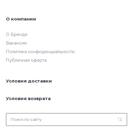
О компании
О Бренде
Вакансии
Политика конфиденциальности
Публичная оферта
Условия доставки
Условия возврата