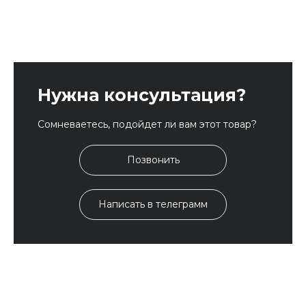
Нужна консультация?
Сомневаетесь, подойдет ли вам этот товар?
Позвонить
Написать в телеграмм