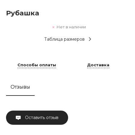
Рубашка
Нет в наличии
Таблица размеров
Способы оплаты
Доставка
Отзывы
Оставить отзыв