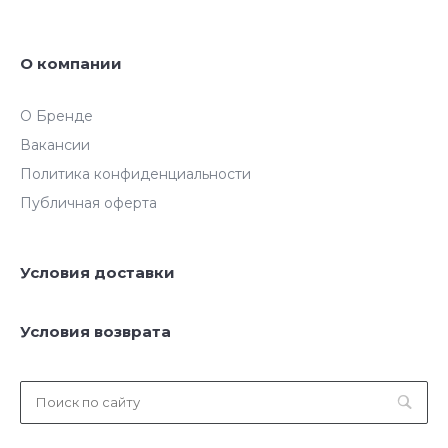
О компании
О Бренде
Вакансии
Политика конфиденциальности
Публичная оферта
Условия доставки
Условия возврата