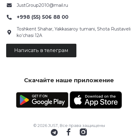
JustGroup2010@mail.ru
+998 (55) 506 88 00
Toshkent Shahar, Yakkasaroy tumani, Shota Rustaveli
ko‘chasi 12A
Написать в телеграм
Скачайте наше приложение
© 2026 JUST, Все права защищены