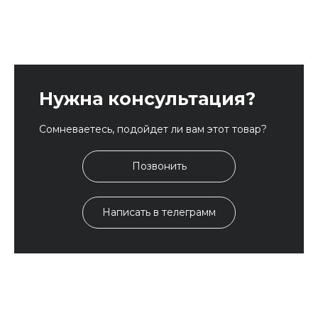
Нужна консультация?
Сомневаетесь, подойдет ли вам этот товар?
Позвонить
Написать в телеграмм