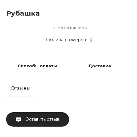
Рубашка
Нет в наличии
Таблица размеров
Способы оплаты
Доставка
Отзывы
Оставить отзыв