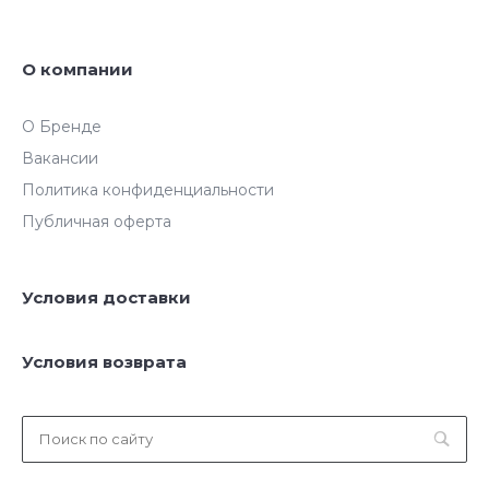
О компании
О Бренде
Вакансии
Политика конфиденциальности
Публичная оферта
Условия доставки
Условия возврата