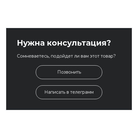
Нужна консультация?
Сомневаетесь, подойдет ли вам этот товар?
Позвонить
Написать в телеграмм