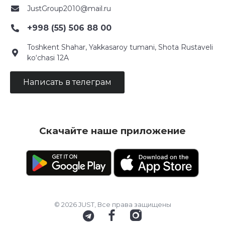
JustGroup2010@mail.ru
+998 (55) 506 88 00
Toshkent Shahar, Yakkasaroy tumani, Shota Rustaveli
ko‘chasi 12A
Написать в телеграм
Скачайте наше приложение
© 2026 JUST, Все права защищены