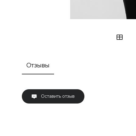
Отзывы
Оставить отзыв