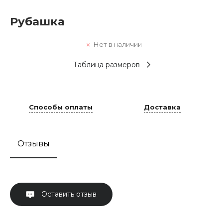
Рубашка
Нет в наличии
Таблица размеров
Способы оплаты
Доставка
Отзывы
Оставить отзыв