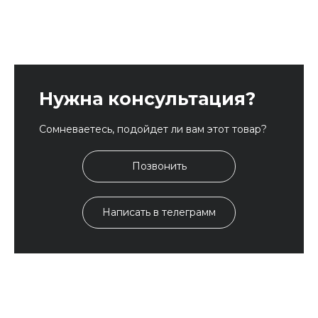
Нужна консультация?
Сомневаетесь, подойдет ли вам этот товар?
Позвонить
Написать в телеграмм