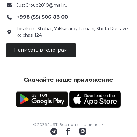
JustGroup2010@mail.ru
+998 (55) 506 88 00
Toshkent Shahar, Yakkasaroy tumani, Shota Rustaveli
ko‘chasi 12A
Написать в телеграм
Скачайте наше приложение
© 2026 JUST, Все права защищены