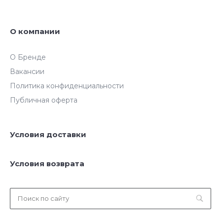
О компании
О Бренде
Вакансии
Политика конфиденциальности
Публичная оферта
Условия доставки
Условия возврата