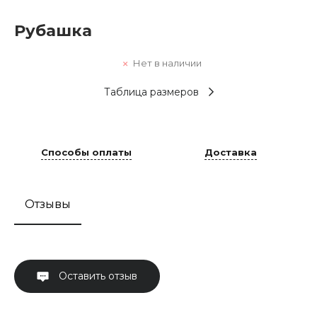
Рубашка
Нет в наличии
Таблица размеров
Способы оплаты
Доставка
Отзывы
Оставить отзыв