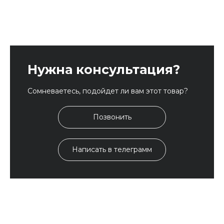
Нужна консультация?
Сомневаетесь, подойдет ли вам этот товар?
Позвонить
Написать в телеграмм