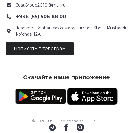
JustGroup2010@mail.ru
+998 (55) 506 88 00
Toshkent Shahar, Yakkasaroy tumani, Shota Rustaveli
ko‘chasi 12A
Написать в телеграм
Скачайте наше приложение
© 2026 JUST, Все права защищены