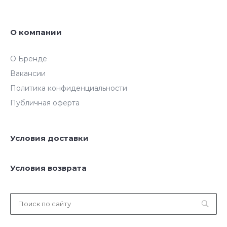
О компании
О Бренде
Вакансии
Политика конфиденциальности
Публичная оферта
Условия доставки
Условия возврата