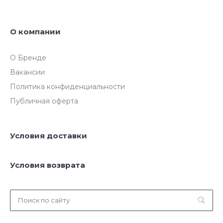
О компании
О Бренде
Вакансии
Политика конфиденциальности
Публичная оферта
Условия доставки
Условия возврата