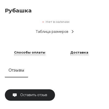
Рубашка
Нет в наличии
Таблица размеров
Способы оплаты
Доставка
Отзывы
Оставить отзыв