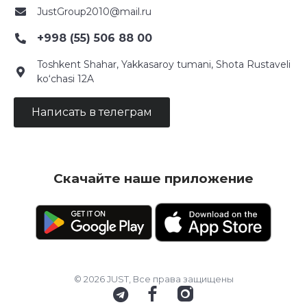
JustGroup2010@mail.ru
+998 (55) 506 88 00
Toshkent Shahar, Yakkasaroy tumani, Shota Rustaveli
ko‘chasi 12A
Написать в телеграм
Скачайте наше приложение
© 2026 JUST, Все права защищены