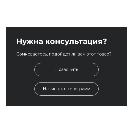
Нужна консультация?
Сомневаетесь, подойдет ли вам этот товар?
Позвонить
Написать в телеграмм