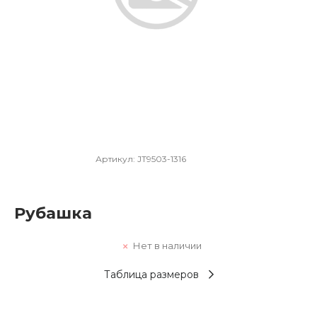
Артикул:
JT9503-1316
Рубашка
Нет в наличии
Таблица размеров