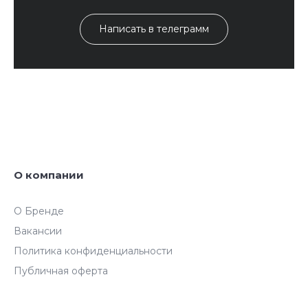
Написать в телеграмм
О компании
О Бренде
Вакансии
Политика конфиденциальности
Публичная оферта