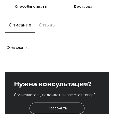
Способы оплаты
Доставка
Описание
Отзывы
100% хлопок
Нужна консультация?
Сомневаетесь, подойдет ли вам этот товар?
Позвонить