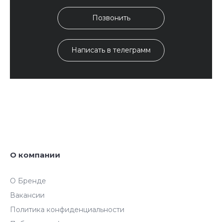
Позвонить
Написать в телеграмм
О компании
О Бренде
Вакансии
Политика конфиденциальности