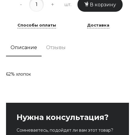
-
+
шт.
В корзину
Способы оплаты
Доставка
Описание
Отзывы
62% хлопок
Нужна консультация?
Сомневаетесь, подойдет ли вам этот товар?