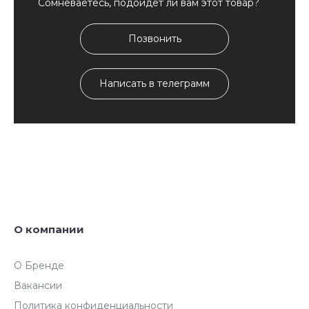
Сомневаетесь, подойдет ли вам этот товар?
Позвонить
Написать в телеграмм
О компании
О Бренде
Вакансии
Политика конфиденциальности