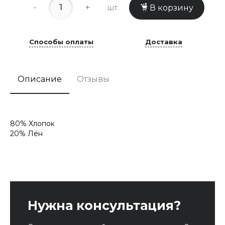
-
+
шт.
В корзину
Способы оплаты
Доставка
Описание
Отзывы
80% Хлопок
20% Лён
Нужна консультация?