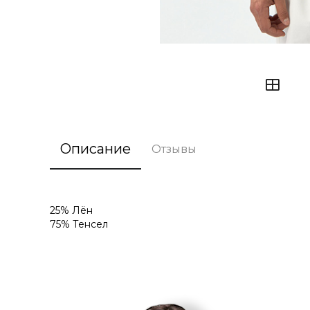
Описание
Отзывы
25% Лён
75% Тенсел