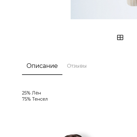
Описание
Отзывы
25% Лён
75% Тенсел