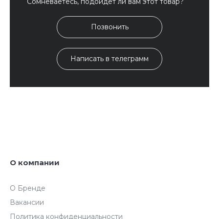
Сомневаетесь, подойдет ли вам этот товар?
Позвонить
Написать в телеграмм
О компании
О Бренде
Вакансии
Политика конфиденциальности