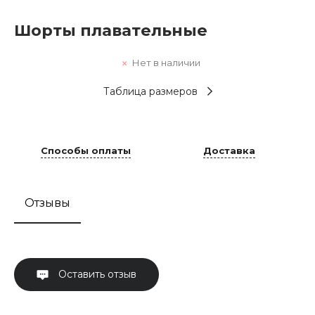
Шорты плавательные
Нет в наличии
Таблица размеров
Способы оплаты
Доставка
Отзывы
Оставить отзыв