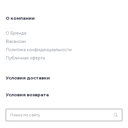
О компании
О Бренде
Вакансии
Политика конфиденциальности
Публичная оферта
Условия доставки
Условия возврата