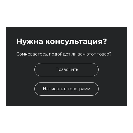
Нужна консультация?
Сомневаетесь, подойдет ли вам этот товар?
Позвонить
Написать в телеграмм