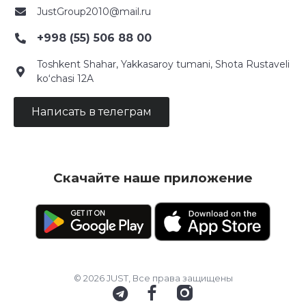
JustGroup2010@mail.ru
+998 (55) 506 88 00
Toshkent Shahar, Yakkasaroy tumani, Shota Rustaveli
ko‘chasi 12A
Написать в телеграм
Скачайте наше приложение
© 2026 JUST, Все права защищены