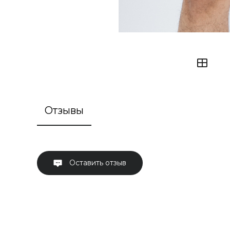
Отзывы
Оставить отзыв