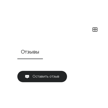
Отзывы
Оставить отзыв