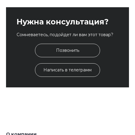
Нужна консультация?
Сомневаетесь, подойдет ли вам этот товар?
Позвонить
Написать в телеграмм
О компании