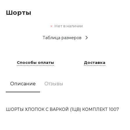
Шорты
Нет в наличии
Таблица размеров
Способы оплаты
Доставка
Описание
Отзывы
ШОРТЫ ХЛОПОК С ВАРКОЙ (1ЦВ) КОМПЛЕКТ 1007