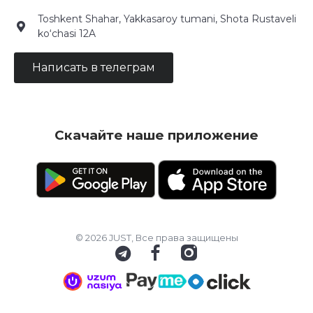
Toshkent Shahar, Yakkasaroy tumani, Shota Rustaveli
ko‘chasi 12A
Написать в телеграм
Скачайте наше приложение
© 2026 JUST, Все права защищены